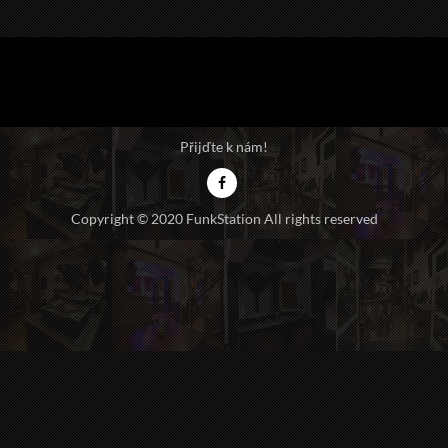
Přijďte k nám!
Copyright © 2020 FunkStation All rights reserved