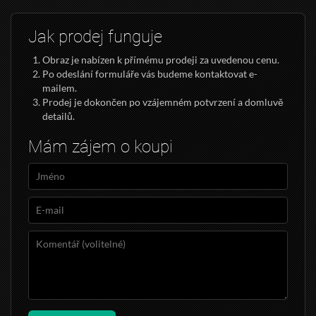
Jak prodej funguje
Obraz je nabízen k přímému prodeji za uvedenou cenu.
Po odeslání formuláře vás budeme kontaktovat e-
mailem.
Prodej je dokončen po vzájemném potvrzení a domluvě
detailů.
Mám zájem o koupi