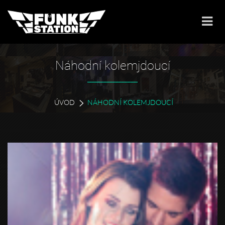
Náhodní kolemjdoucí
ÚVOD
NÁHODNÍ KOLEMJDOUCÍ